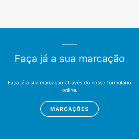
Faça já a sua marcação
Faça já a sua marcação através do nosso formulário
online.
MARCAÇÕES