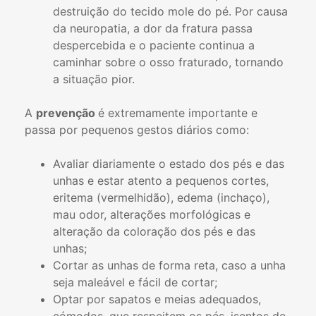
destruição do tecido mole do pé. Por causa
da neuropatia, a dor da fratura passa
despercebida e o paciente continua a
caminhar sobre o osso fraturado, tornando
a situação pior.
A
prevenção
é extremamente importante e
passa por pequenos gestos diários como:
Avaliar diariamente o estado dos pés e das
unhas e estar atento a pequenos cortes,
eritema (vermelhidão), edema (inchaço),
mau odor, alterações morfológicas e
alteração da coloração dos pés e das
unhas;
Cortar as unhas de forma reta, caso a unha
seja maleável e fácil de cortar;
Optar por sapatos e meias adequados,