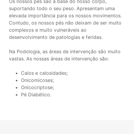
Os nossos pés são a base do nosso corpo,
suportando todo o seu peso. Apresentam uma
elevada importância para os nossos movimentos.
Contudo, os nossos pés não deixam de ser muito
complexos e muito vulneráveis ao
desenvolvimento de patologias e feridas.
Na Podologia, as áreas de intervenção são muito
vastas. As nossas áreas de intervenção são:
Calos e calosidades;
Onicomicoses;
Onicocriptose;
Pé Diabético.