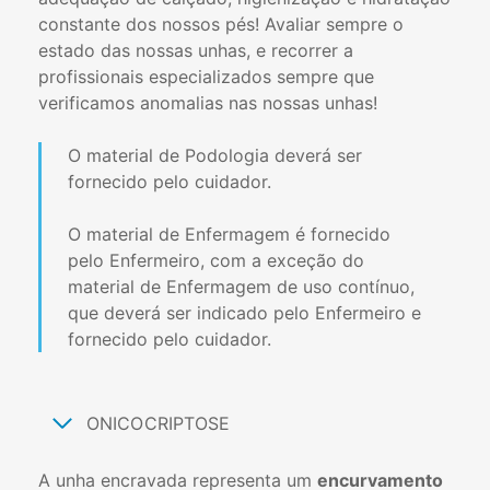
constante dos nossos pés! Avaliar sempre o
estado das nossas unhas, e recorrer a
profissionais especializados sempre que
verificamos anomalias nas nossas unhas!
O material de Podologia deverá ser
fornecido pelo cuidador.
O material de Enfermagem é fornecido
pelo Enfermeiro, com a exceção do
material de Enfermagem de uso contínuo,
que deverá ser indicado pelo Enfermeiro e
fornecido pelo cuidador.
ONICOCRIPTOSE
A unha encravada representa um
encurvamento