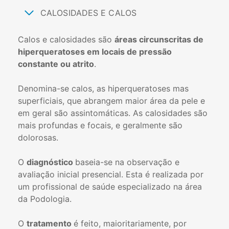
CALOSIDADES E CALOS
Calos e calosidades são
áreas circunscritas de
hiperqueratoses em locais de pressão
constante ou atrito
.
Denomina-se calos, as hiperqueratoses mas
superficiais, que abrangem maior área da pele e
em geral são assintomáticas. As calosidades são
mais profundas e focais, e geralmente são
dolorosas.
O
diagnóstico
baseia-se na observação e
avaliação inicial presencial. Esta é realizada por
um profissional de saúde especializado na área
da Podologia.
O
tratamento
é feito, maioritariamente, por