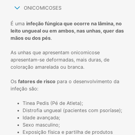
ONICOMICOSES
É uma
infeção fúngica que ocorre na lâmina, no
leito ungueal ou em ambos, nas unhas, quer das
mãos ou dos pés
.
As unhas que apresentam onicomicose
apresentam-se deformadas, mais duras, de
coloração amarelada ou branca.
Os
fatores de risco
para o desenvolvimento da
infeção são:
Tinea Pedis (Pé de Atleta);
Distrofia ungueal (pacientes com psoríase);
Idade avançada;
Sexo masculino;
Exposição física e partilha de produtos