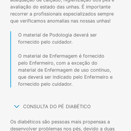
avaliação do estado das unhas. É importante
recorrer a profissionais especializados sempre
que verificamos anomalias nas nossas unhas!
O material de Podologia deverá ser
fornecido pelo cuidador.
O material de Enfermagem é fornecido
pelo Enfermeiro, com a exceção do
material de Enfermagem de uso contínuo,
que deverá ser indicado pelo Enfermeiro e
fornecido pelo cuidador.
CONSULTA DO PÉ DIABÉTICO
Os diabéticos são pessoas mais propensas a
desenvolver problemas nos pés, devido a duas