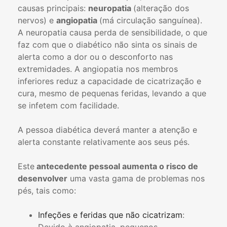
causas principais:
neuropatia
(alteração dos
nervos) e
angiopatia
(má circulação sanguínea).
A neuropatia causa perda de sensibilidade, o que
faz com que o diabético não sinta os sinais de
alerta como a dor ou o desconforto nas
extremidades. A angiopatia nos membros
inferiores reduz a capacidade de cicatrização e
cura, mesmo de pequenas feridas, levando a que
se infetem com facilidade.
A pessoa diabética deverá manter a atenção e
alerta constante relativamente aos seus pés.
Este
antecedente pessoal aumenta o risco de
desenvolver
uma vasta gama de problemas nos
pés, tais como:
Infeções e feridas que não cicatrizam
: