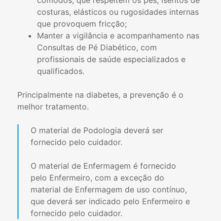
cómodos, que respeitem os pés, isentos de
costuras, elásticos ou rugosidades internas
que provoquem fricção;
Manter a vigilância e acompanhamento nas
Consultas de Pé Diabético, com
profissionais de saúde especializados e
qualificados.
Principalmente na diabetes, a prevenção é o
melhor tratamento.
O material de Podologia deverá ser
fornecido pelo cuidador.
O material de Enfermagem é fornecido
pelo Enfermeiro, com a exceção do
material de Enfermagem de uso contínuo,
que deverá ser indicado pelo Enfermeiro e
fornecido pelo cuidador.