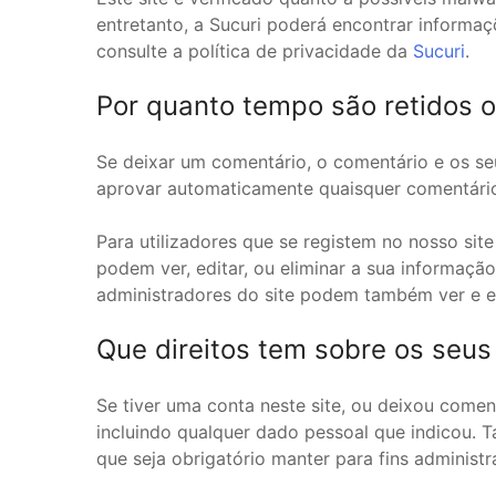
entretanto, a Sucuri poderá encontrar informa
consulte a política de privacidade da
Sucuri
.
Por quanto tempo são retidos 
Se deixar um comentário, o comentário e os s
aprovar automaticamente quaisquer comentário
Para utilizadores que se registem no nosso site
podem ver, editar, ou eliminar a sua informaç
administradores do site podem também ver e e
Que direitos tem sobre os seu
Se tiver uma conta neste site, ou deixou come
incluindo qualquer dado pessoal que indicou. 
que seja obrigatório manter para fins administr