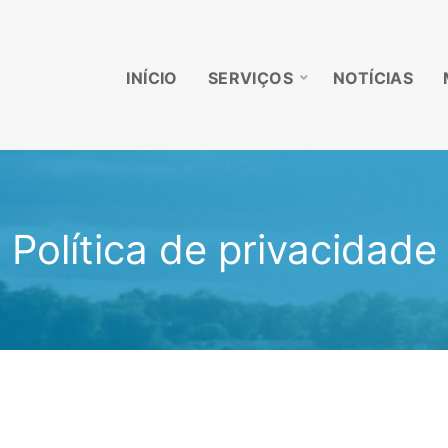
INÍCIO
SERVIÇOS
NOTÍCIAS
Política de privacidade