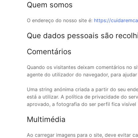
Quem somos
O endereço do nosso site é:
https://cuidaremca
Que dados pessoais são recolh
Comentários
Quando os visitantes deixam comentários no s
agente do utilizador do navegador, para ajuda
Uma string anónima criada a partir do seu end
está a utilizar. A política de privacidade do se
aprovado, a fotografia do ser perfil fica visív
Multimédia
Ao carregar imagens para o site, deve evitar 