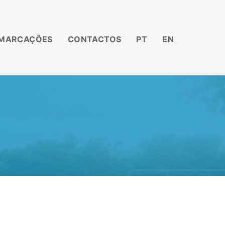
MARCAÇÕES
CONTACTOS
PT
EN