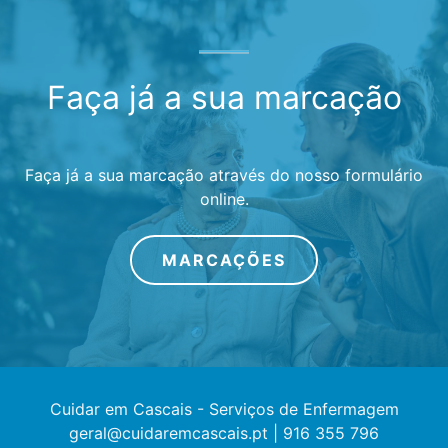
Faça já a sua marcação
Faça já a sua marcação através do nosso formulário
online.
MARCAÇÕES
Cuidar em Cascais
-
Serviços de Enfermagem
geral@cuidaremcascais.pt
|
916 355 796