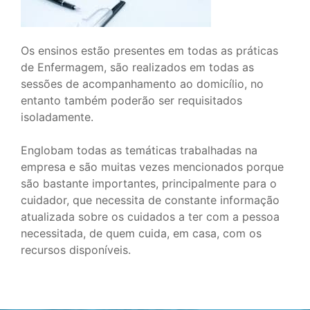
Os ensinos estão presentes em todas as práticas
de Enfermagem, são realizados em todas as
sessões de acompanhamento ao domicílio, no
entanto também poderão ser requisitados
isoladamente.
Englobam todas as temáticas trabalhadas na
empresa e são muitas vezes mencionados porque
são bastante importantes, principalmente para o
cuidador, que necessita de constante informação
atualizada sobre os cuidados a ter com a pessoa
necessitada, de quem cuida, em casa, com os
recursos disponíveis.